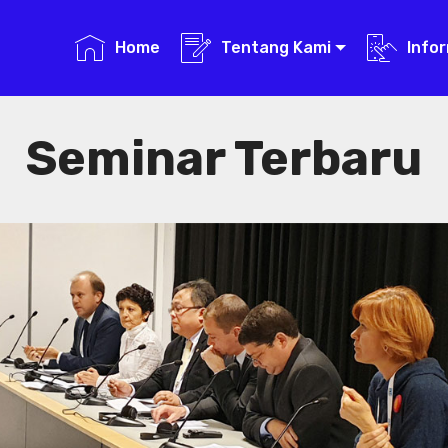
Home
Tentang Kami
Info
Seminar Terbaru