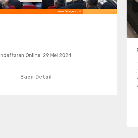
ndaftaran Online: 29 Mei 2024
Baca Detail