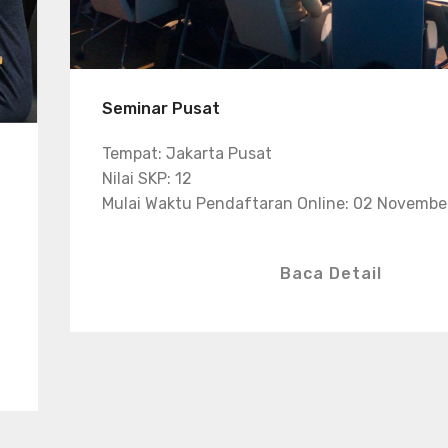
Seminar Pusat
Tempat: Jakarta Pusat
Nilai SKP: 12
Mulai Waktu Pendaftaran Online: 02 Novembe
Baca Detail