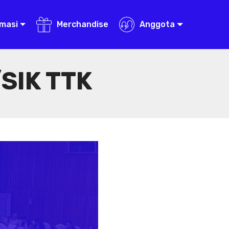
rmasi
Merchandise
Anggota
SIK TTK